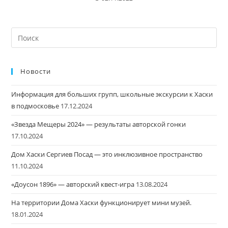
Новости
Информация для больших групп, школьные экскурсии к Хаски
в подмосковье
17.12.2024
«Звезда Мещеры 2024» — результаты авторской гонки
17.10.2024
Дом Хаски Сергиев Посад — это инклюзивное пространство
11.10.2024
«Доусон 1896» — авторский квест-игра
13.08.2024
На территории Дома Хаски функционирует мини музей.
18.01.2024