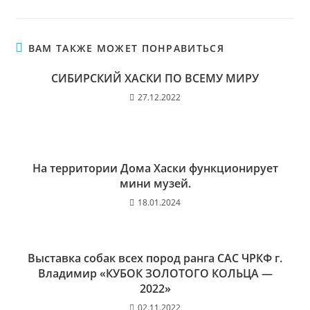
ВАМ ТАКЖЕ МОЖЕТ ПОНРАВИТЬСЯ
СИБИРСКИЙ ХАСКИ ПО ВСЕМУ МИРУ
27.12.2022
На территории Дома Хаски функционирует
мини музей.
18.01.2024
Выставка собак всех пород ранга САС ЧРКФ г.
Владимир «КУБОК ЗОЛОТОГО КОЛЬЦА —
2022»
02.11.2022