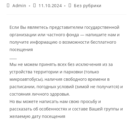
Admin
11.10.2024
Без рубрики
Если Вы являетесь представителем государственной
организации или частного фонда — напишите нам и
получите информацию о возможности бесплатного
посещения
____
Мы не можем принять всех без исключения из за
устройства территории и парковки (только
микроавтобусы), наличия свободного времени в
расписании, погодных условий (зимой не получится) и
состояния личного здоровья.
Но вы можете написать нам свою просьбу и
рассказать об особенностях и составе Вашей группы и
желаемую дату посещения