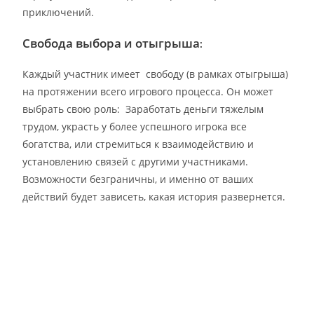
приключений.
Свобода выбора и отыгрыша
:
Каждый участник имеет свободу (в рамках отыгрыша)
на протяжении всего игрового процесса. Он может
выбрать свою роль: Заработать деньги тяжелым
трудом, украсть у более успешного игрока все
богатства, или стремиться к взаимодействию и
установлению связей с другими участниками.
Возможности безграничны, и именно от ваших
действий будет зависеть, какая история развернется.