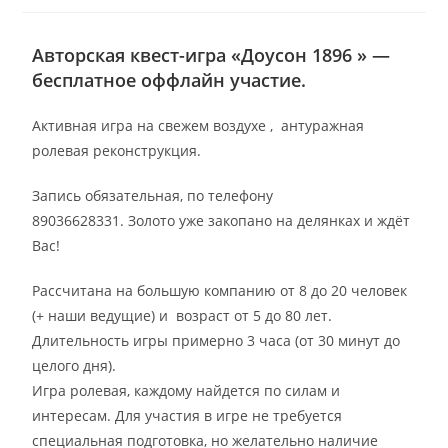
Авторская квест-игра «Доусон 1896 » —
бесплатное оффлайн участие.
Активная игра на свежем воздухе , антуражная
ролевая реконструкция.
Запись обязательная, по телефону
89036628331. Золото уже закопано на делянках и ждёт
Вас!
Рассчитана на большую компанию от 8 до 20 человек
(+ наши ведущие) и возраст от 5 до 80 лет.
Длительность игры примерно 3 часа (от 30 минут до
целого дня).
Игра ролевая, каждому найдется по силам и
интересам. Для участия в игре не требуется
специальная подготовка, но желательно наличие