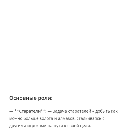
Основные роли:
— **
Старатели
**: — Задача старателей – добыть как
можно больше золота и алмазов, сталкиваясь с
другими игроками на пути к своей цели.