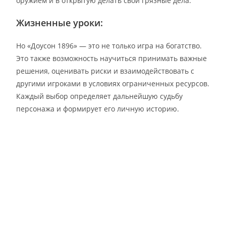
оружием и в открытую делать свои грязные дела.
Жизненные уроки:
Но «Доусон 1896» — это не только игра на богатство.
Это также возможность научиться принимать важные
решения, оценивать риски и взаимодействовать с
другими игроками в условиях ограниченных ресурсов.
Каждый выбор определяет дальнейшую судьбу
персонажа и формирует его личную историю.