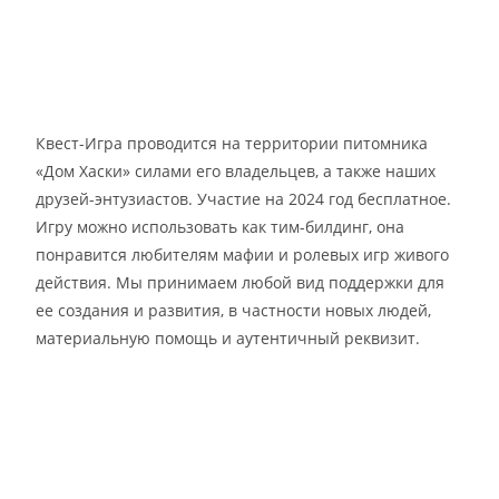
Квест-Игра проводится на территории питомника
«Дом Хаски» силами его владельцев, а также наших
друзей-энтузиастов. Участие на 2024 год бесплатное.
Игру можно использовать как тим-билдинг, она
понравится любителям мафии и ролевых игр живого
действия. Мы принимаем любой вид поддержки для
ее создания и развития, в частности новых людей,
материальную помощь и аутентичный реквизит.