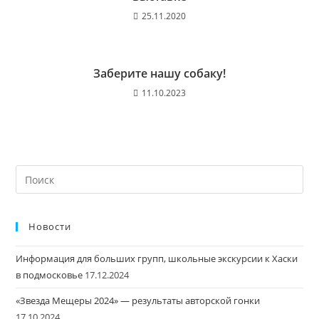
25.11.2020
Заберите нашу собаку!
11.10.2023
Новости
Информация для больших групп, школьные экскурсии к Хаски
в подмосковье
17.12.2024
«Звезда Мещеры 2024» — результаты авторской гонки
17.10.2024