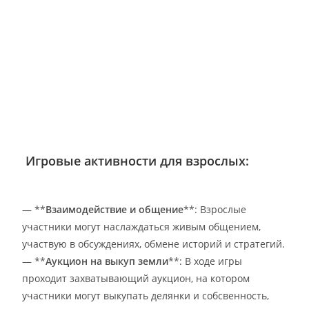
Игровые активности для взрослых:
— **
Взаимодействие и общение
**: Взрослые
участники могут наслаждаться живым общением,
участвую в обсуждениях, обмене историй и стратегий.
— **
Аукцион на выкуп земли
**: В ходе игры
проходит захватывающий аукцион, на котором
участники могут выкупать делянки и собсвенность,