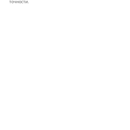
точности.