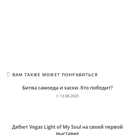
ВАМ ТАКЖЕ МОЖЕТ ПОНРАВИТЬСЯ
Битва самоеда и хаски. Кто победит?
13.08.2020
Дебют Vegas Light of My Soul на своей первой
выставке