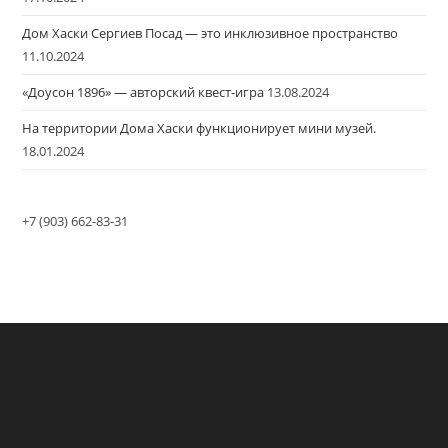
Дом Хаски Сергиев Посад — это инклюзивное пространство
11.10.2024
«Доусон 1896» — авторский квест-игра
13.08.2024
На территории Дома Хаски функционирует мини музей.
18.01.2024
+7 (903) 662-83-31