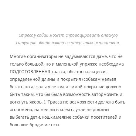
Стресс у собак может спровоцировать опасную
ситуацию. Фото взято из открытых источников.
Многие организаторы не задумываются даже, что не
только большой, но и маленькой упряжке необходима
ПОДГОТОВЛЕННАЯ трасса, обычно кольцевая,
определенной длины и покрытия (собакам нельзя
бегать по асфальту летом, а зимой покрытие должно
быть таким, что бы была возможность затормозить и
воткнуть якорь. ). Трасса по возможности должна быть
огорожена, на нее ни в коем случае не должны
выбегать дети, кошки,мелкие собачки посетителей и
большие бродячие псы.