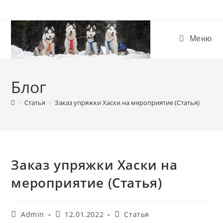
Меню
Блог
>
Статья
>
Заказ упряжки Хаски на мероприятие (Статья)
Заказ упряжки Хаски на
мероприятие (Статья)
Admin
12.01.2022
Статья