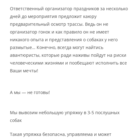
Ответственный организатор праздников за несколько
дней до мероприятия предложит каюру
предварительный осмотр трассы. Ведь он не
организатор гонок и как правило он не имеет
никакого опыта и представления о собаках у него
размытые… Конечно, всегда могут найтись
авантюристы, которые ради наживы пойдут на риски
человеческими жизнями и пообещают исполнить все
Ваши мечты!
А мы — не готовы!
Мы вывозим небольшую упряжку в 3-5 послушных
собак
Такая упряжка безопасна, управляема и может