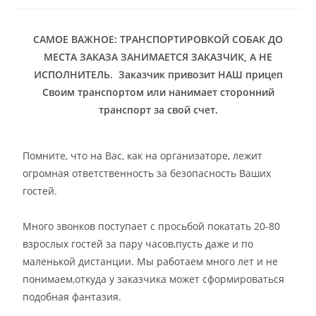
САМОЕ ВАЖНОЕ: ТРАНСПОРТИРОВКОЙ СОБАК ДО
МЕСТА ЗАКАЗА ЗАНИМАЕТСЯ ЗАКАЗЧИК, А НЕ
ИСПОЛНИТЕЛЬ. Заказчик привозит НАШ прицеп
Своим транспортом или нанимает сторонний
транспорт за свой счет.
Помните, что на Вас, как на организаторе, лежит
огромная ответственность за безопасность Ваших
гостей.
Много звонков поступает с просьбой покатать 20-80
взрослых гостей за пару часов,пусть даже и по
маленькой дистанции. Мы работаем много лет и не
понимаем,откуда у заказчика может сформироваться
подобная фантазия.