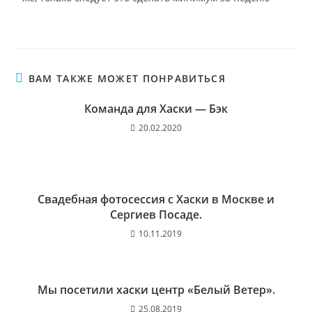
ВАМ ТАКЖЕ МОЖЕТ ПОНРАВИТЬСЯ
Команда для Хаски — Бэк
20.02.2020
Свадебная фотосессия с Хаски в Москве и
Сергиев Посаде.
10.11.2019
Мы посетили хаски центр «Белый Ветер».
25.08.2019