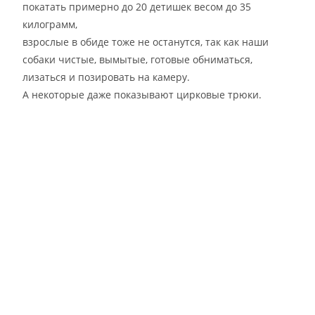
покатать примерно до 20 детишек весом до 35
килограмм,
взрослые в обиде тоже не останутся, так как наши
собаки чистые, вымытые, готовые обниматься,
лизаться и позировать на камеру.
А некоторые даже показывают цирковые трюки.