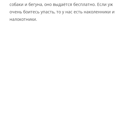
собаки и бегуна, оно выдаётся бесплатно. Если уж
очень боитесь упасть, то у нас есть наколенники и
налокотники.