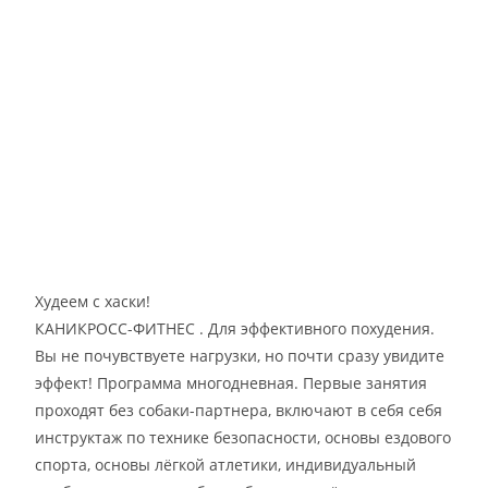
Худеем с хаски!
КАНИКРОСС-ФИТНЕС . Для эффективного похудения.
Вы не почувствуете нагрузки, но почти сразу увидите
эффект! Программа многодневная. Первые занятия
проходят без собаки-партнера, включают в себя себя
инструктаж по технике безопасности, основы ездового
спорта, основы лёгкой атлетики, индивидуальный