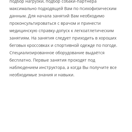
подбор нагрузки, подбор собаки-партнёра
максимально подходящей Вам по психофизическим
данным. Для начала занятий Вам необходимо
проконсультироваться с врачом и принести
медицинскую справку-допуск к легкоатлетическим
занятиям. На занятия следует приходить в хороших
беговых кроссовках и спортивной одежде по погоде.
Специализированное оборудование выдаётся
бесплатно. Первые занятия проходят под
наблюдением инструктора, а когда Вы получите все
необходимые знания и навыки.