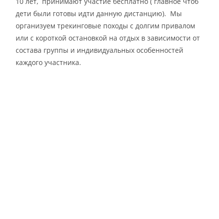
10 лет, принимают участие бесплатно ( главное чтоб
дети были готовы идти данную дистанцию). Мы
организуем трекинговые походы с долгим привалом
или с короткой остановкой на отдых в зависимости от
состава группы и индивидуальных особенностей
каждого участника.