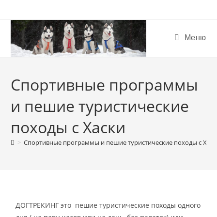
Меню
Спортивные программы
и пешие туристические
походы с Хаски
>
Спортивные программы и пешие туристические походы с Хас
ДОГТРЕКИНГ это пешие туристические походы одного