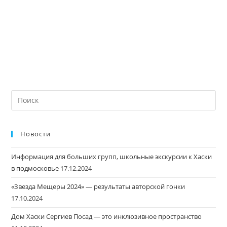
Новости
Информация для больших групп, школьные экскурсии к Хаски
в подмосковье
17.12.2024
«Звезда Мещеры 2024» — результаты авторской гонки
17.10.2024
Дом Хаски Сергиев Посад — это инклюзивное пространство