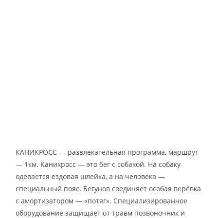
КАНИКРОСС — развлекательная программа, маршрут
— 1км. Каникросс — это бег с собакой. На собаку
одевается ездовая шлейка, а на человека —
специальный пояс. Бегунов соединяет особая верёвка
с амортизатором — «потяг». Специализированное
оборудование защищает от травм позвоночник и