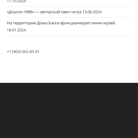
11.10.2024
«Доусон 1896» — авторский квест-игра
13.08.2024
На территории Дома Хаски функционирует мини музей.
18.01.2024
+7 (903) 662-83-31