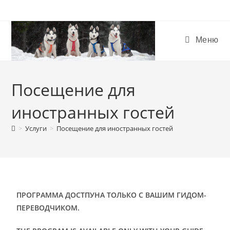
Меню
Посещение для
иностранных гостей
>
Услуги
>
Посещение для иностранных гостей
ПРОГРАММА ДОСТПУНА ТОЛЬКО С ВАШИМ ГИДОМ-
ПЕРЕВОДЧИКОМ.