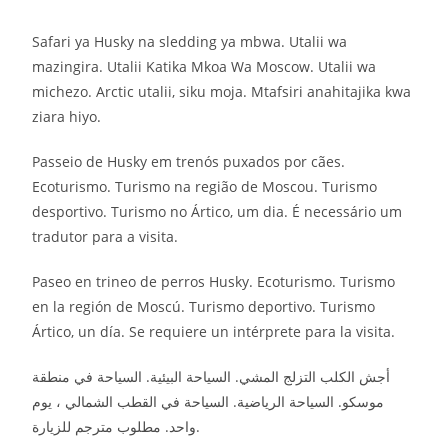
Safari ya Husky na sledding ya mbwa. Utalii wa
mazingira. Utalii Katika Mkoa Wa Moscow. Utalii wa
michezo. Arctic utalii, siku moja. Mtafsiri anahitajika kwa
ziara hiyo.
Passeio de Husky em trenós puxados por cães.
Ecoturismo. Turismo na região de Moscou. Turismo
desportivo. Turismo no Ártico, um dia. É necessário um
tradutor para a visita.
Paseo en trineo de perros Husky. Ecoturismo. Turismo
en la región de Moscú. Turismo deportivo. Turismo
Ártico, un día. Se requiere un intérprete para la visita.
أجش الكلب التزلج المشي. السياحة البيئية. السياحة في منطقة
موسكو. السياحة الرياضية. السياحة في القطب الشمالي ، يوم
واحد. مطلوب مترجم للزيارة.