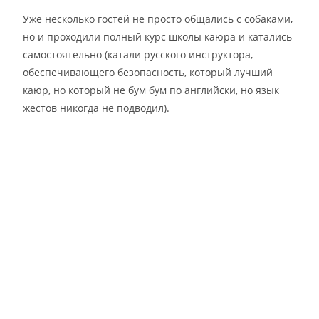
Уже несколько гостей не просто общались с собаками,
но и проходили полный курс школы каюра и катались
самостоятельно (катали русского инструктора,
обеспечивающего безопасность, который лучший
каюр, но который не бум бум по английски, но язык
жестов никогда не подводил).