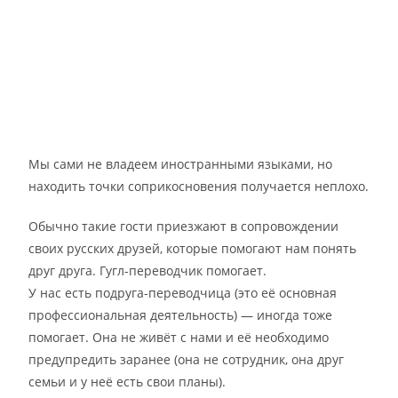
Мы сами не владеем иностранными языками, но
находить точки соприкосновения получается неплохо.
Обычно такие гости приезжают в сопровождении
своих русских друзей, которые помогают нам понять
друг друга. Гугл-переводчик помогает.
У нас есть подруга-переводчица (это её основная
профессиональная деятельность) — иногда тоже
помогает. Она не живёт с нами и её необходимо
предупредить заранее (она не сотрудник, она друг
семьи и у неё есть свои планы).