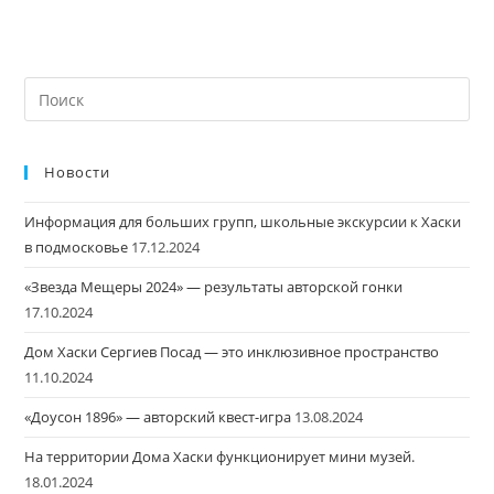
Новости
Информация для больших групп, школьные экскурсии к Хаски
в подмосковье
17.12.2024
«Звезда Мещеры 2024» — результаты авторской гонки
17.10.2024
Дом Хаски Сергиев Посад — это инклюзивное пространство
11.10.2024
«Доусон 1896» — авторский квест-игра
13.08.2024
На территории Дома Хаски функционирует мини музей.
18.01.2024