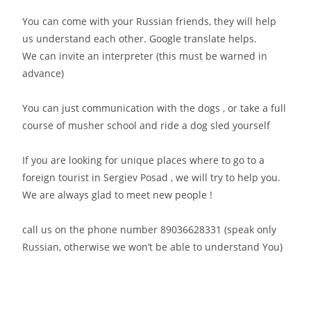
You can come with your Russian friends, they will help
us understand each other. Google translate helps.
We can invite an interpreter (this must be warned in
advance)
You can just communication with the dogs , or take a full
course of musher school and ride a dog sled yourself
If you are looking for unique places where to go to a
foreign tourist in Sergiev Posad , we will try to help you.
We are always glad to meet new people !
call us on the phone number 89036628331 (speak only
Russian, otherwise we won’t be able to understand You)